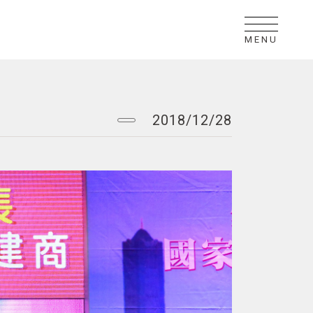
MENU
2018/12/28