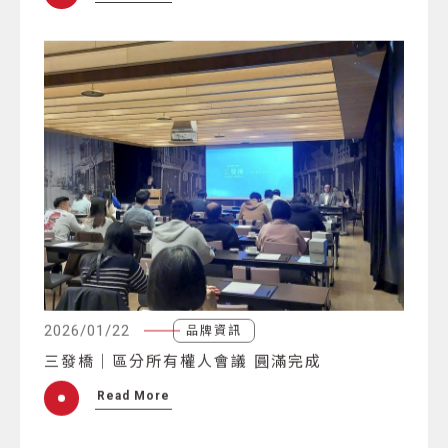
2026/01/22
品牌資訊
三發橋｜區分所有權人會議 圓滿完成
Read More