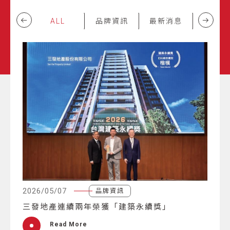
ALL
品牌資訊
最新消息
回饋活
2026/05/07
品牌資訊
三發地產連續兩年榮獲「建築永續獎」
Read More