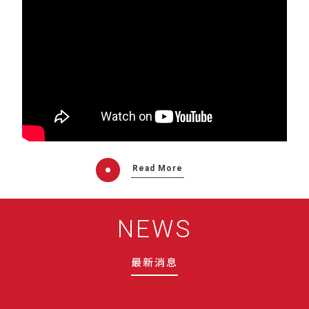
Read More
NEWS
最新消息