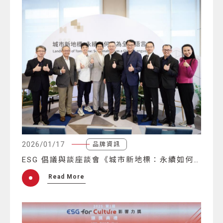
2026/01/17
品牌資訊
ESG 倡議與談座談會《城市新地標：永續如何成為全球語言》
Read More