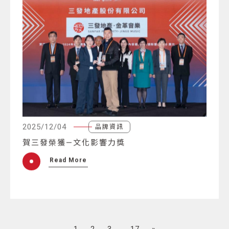
2025/12/04
品牌資訊
賀三發榮獲—文化影響力獎
Read More