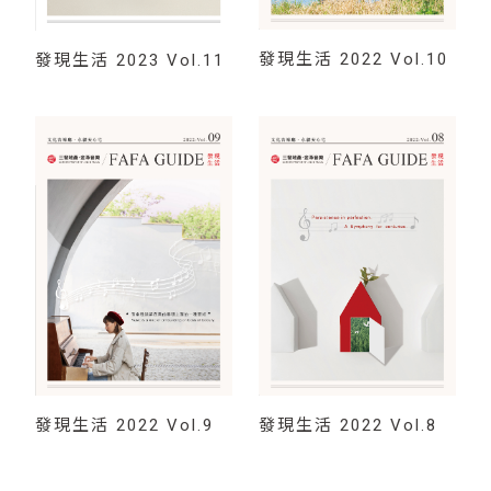
發現生活 2022 Vol.10
發現生活 2023 Vol.11
發現生活 2022 Vol.9
發現生活 2022 Vol.8