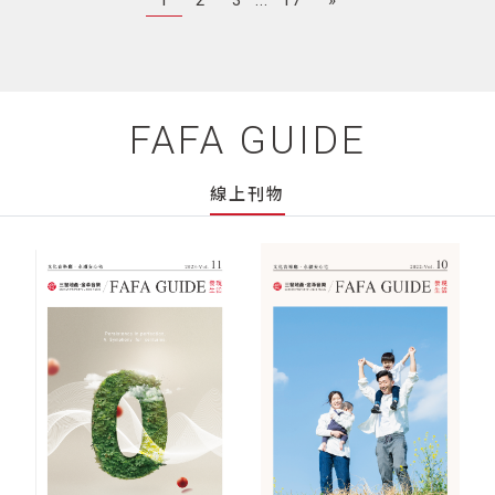
1
2
3
...
17
»
FAFA GUIDE
線上刊物