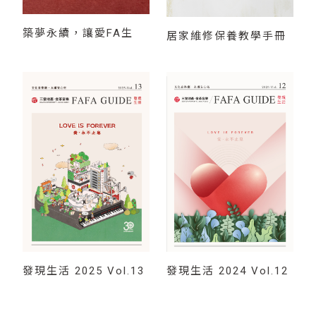
築夢永續，讓愛FA生
居家維修保養教學手冊
發現生活 2024 Vol.12
發現生活 2025 Vol.13