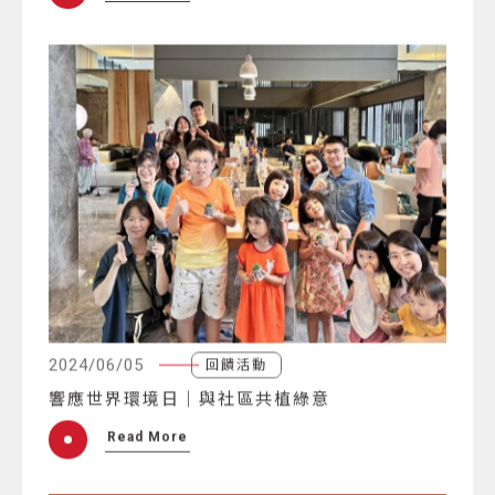
2024/06/05
回饋活動
響應世界環境日｜與社區共植綠意
Read More