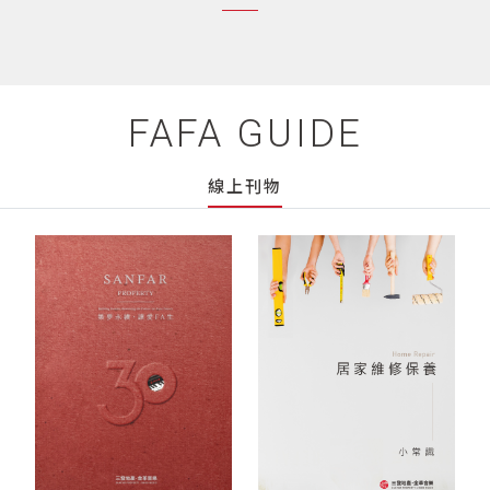
FAFA GUIDE
線上刊物