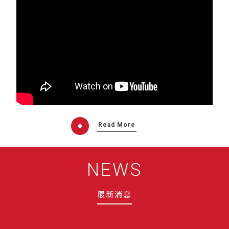
Read More
NEWS
最新消息