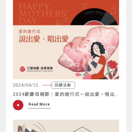
2024/04/12
回饋活動
2024歡慶母親節｜愛的進行式－說出愛‧唱出愛
Read More