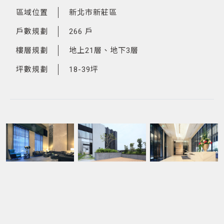
區域位置
新北市新莊區
戶數規劃
266 戶
樓層規劃
地上21層、地下3層
坪數規劃
18-39坪