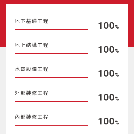
地下基礎工程
100
%
地上結構工程
100
%
水電設備工程
100
%
外部裝修工程
100
%
內部裝修工程
100
%