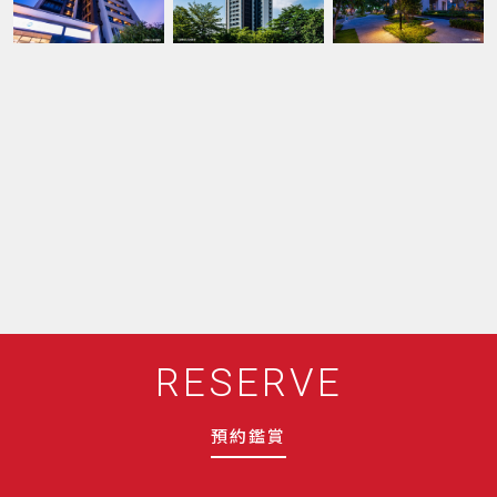
RESERVE
預約鑑賞