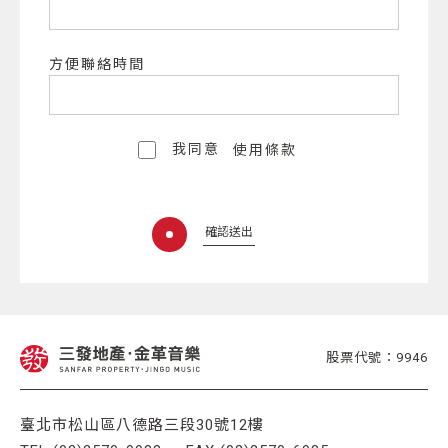
方便聯絡時間
我同意
使用條款
確認送出
股票代號：9946
臺北市松山區八德路三段30號12樓