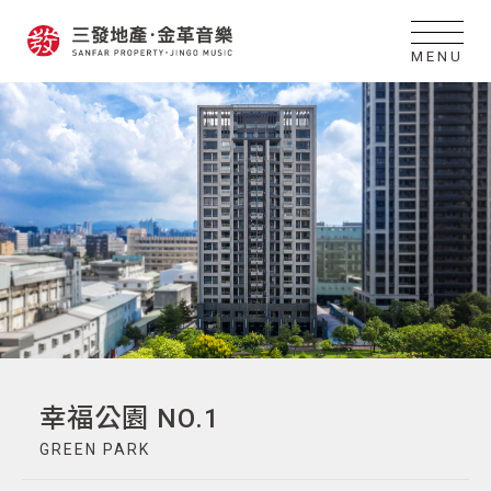
MENU
幸福公園 NO.1
GREEN PARK