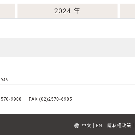
2024
年
946
2570-9988
FAX (02)2570-6985
中文
｜
EN
隱私權政策