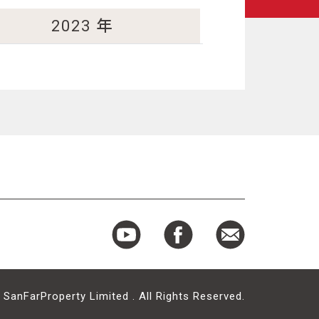
2023
年
｜
SanFarProperty Limited . All Rights Reserved.