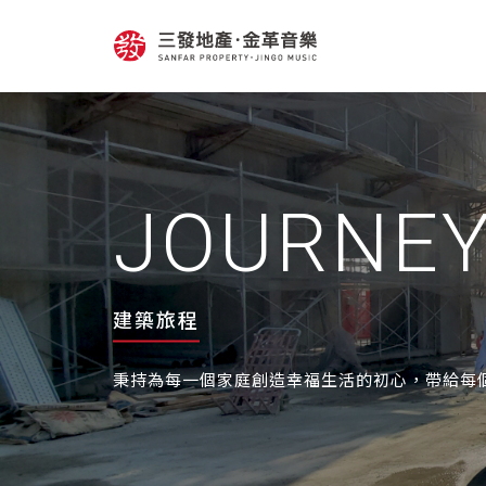
JOURNE
建築旅程
秉持為每一個家庭創造幸福生活的初心，帶給每