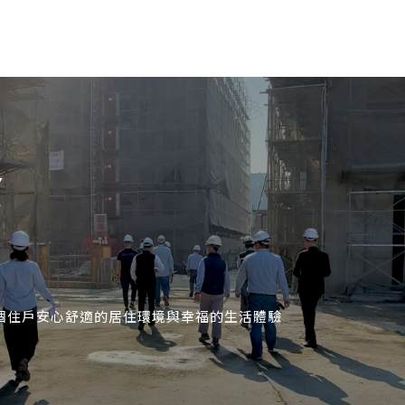
Y
個住戶安心舒適的居住環境與幸福的生活體驗