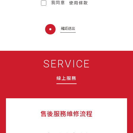
我同意
使用條款
確認送出
SERVICE
線上服務
售後服務維修流程