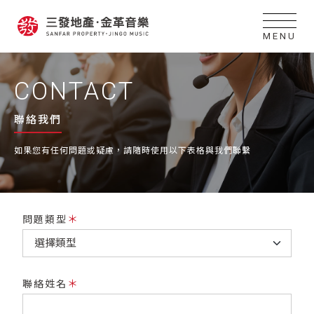
MENU
CONTACT
聯絡我們
如果您有任何問題或疑慮，請隨時使用以下表格與我們聯繫
＊
問題類型
＊
聯絡姓名