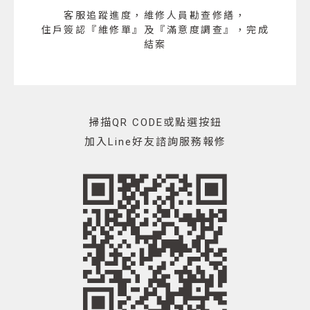
客服追蹤進度，維修人員勘查修繕，
住戶簽認『維修單』及『滿意度調查』，完成
結案
掃描QR CODE或點選按鈕
加入Line好友諮詢服務報修