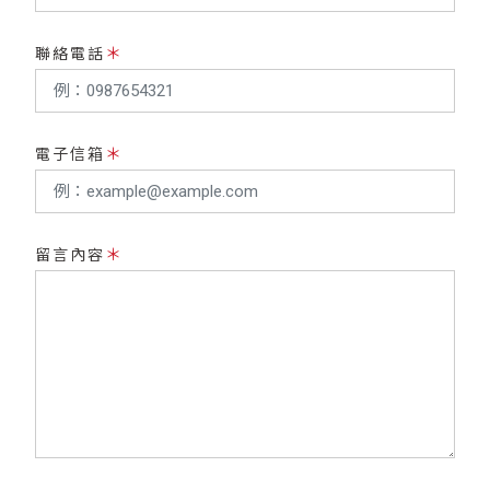
＊
聯絡電話
＊
電子信箱
＊
留言內容